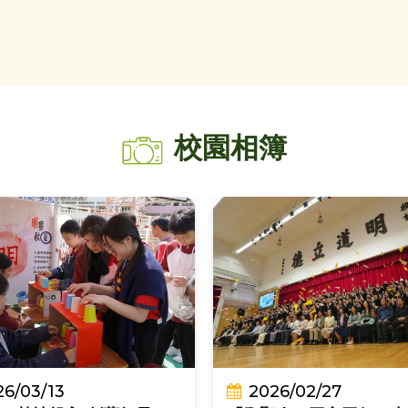
校園相簿
26/03/13
2026/02/27