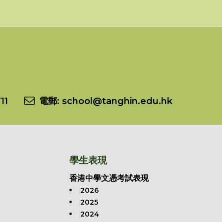
11
電郵:
school@tanghin.edu.hk
學生表現
香港中學文憑考試表現
2026
2025
2024