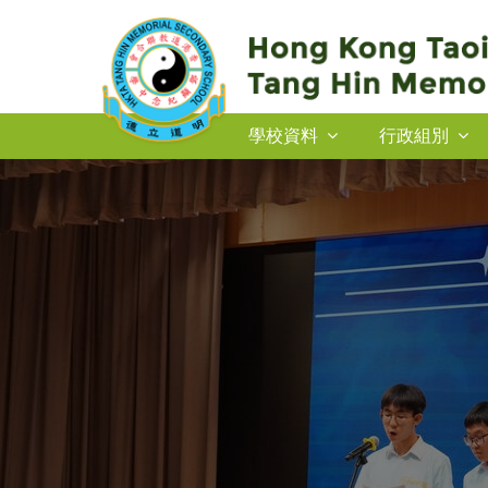
學校資料
行政組別
2026-27年度插班生申請
2026-27年度插班生申請