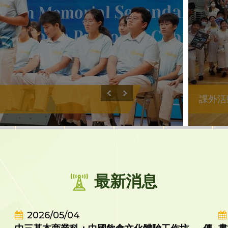
課外活
最新消息
2026/05/04