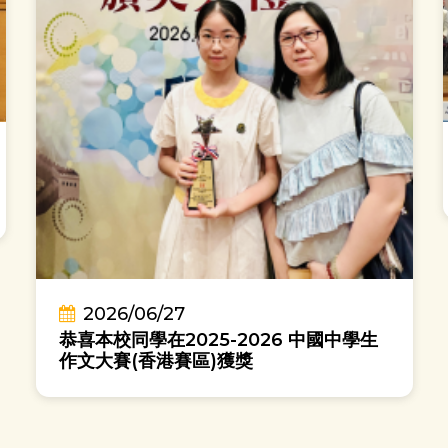
2026/06/27
恭喜本校同學在2025-2026 中國中學生
作文大賽(香港賽區)獲獎
大哥