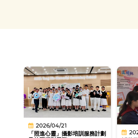
2026/04/21
20
「照進心靈」攝影培訓服務計劃