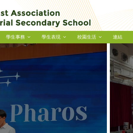
學生事務
學生表現
校園生活
連結