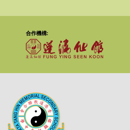
合作機構: