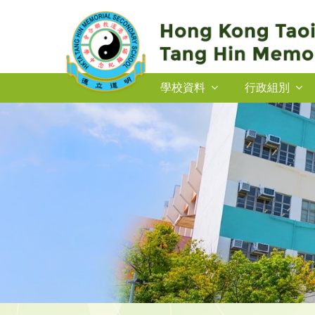
學校資料
行政組別
2026-27年度插班生申請
2026-27年度插班生申請