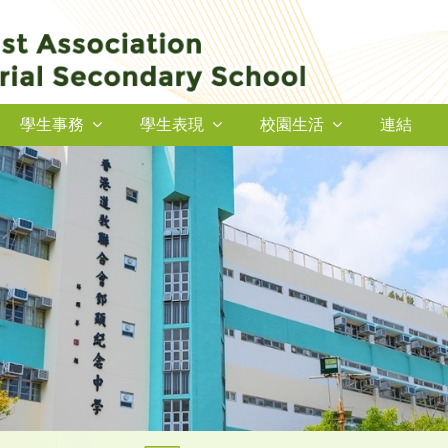
學生事務
學生表現
校園生活
連結