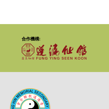
合作機構: