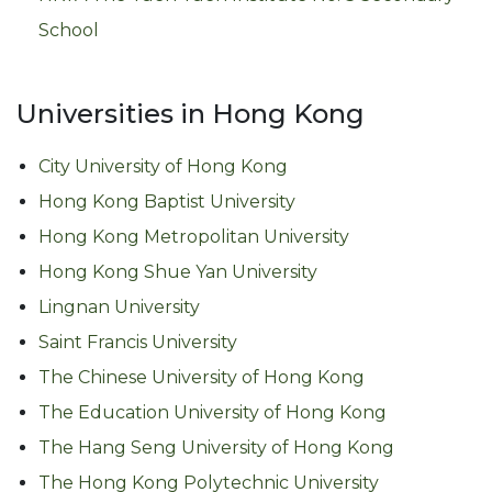
School
Universities in Hong Kong
City University of Hong Kong
Hong Kong Baptist University
Hong Kong Metropolitan University
Hong Kong Shue Yan University
Lingnan University
Saint Francis University
The Chinese University of Hong Kong
The Education University of Hong Kong
The Hang Seng University of Hong Kong
The Hong Kong Polytechnic University