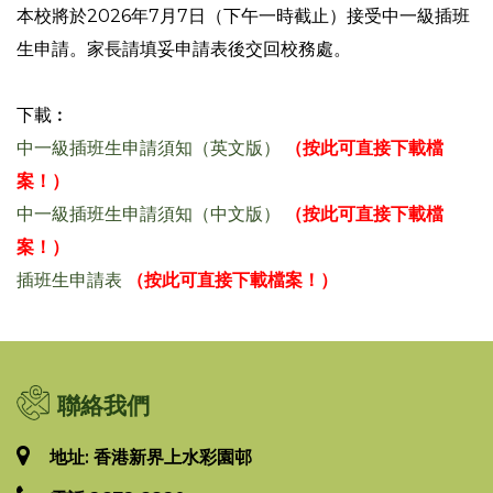
本校將於2026年7月7日（下午一時截止）接受中一級插班
生申請。家長請填妥申請表後交回校務處。
下載︰
中一級插班生申請須知（英文版）
（按此可直接下載檔
案！）
中一級插班生申請須知（中文版）
（按此可直接下載檔
案！）
插班生申請表
（按此可直接下載檔案！）
聯絡我們
地址: 香港新界上水彩園邨