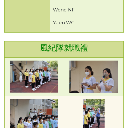
Wong NF
Yuen WC
風紀隊就職禮