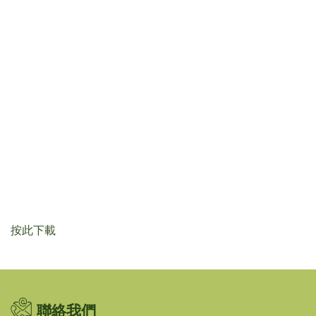
按此下載
聯絡我們