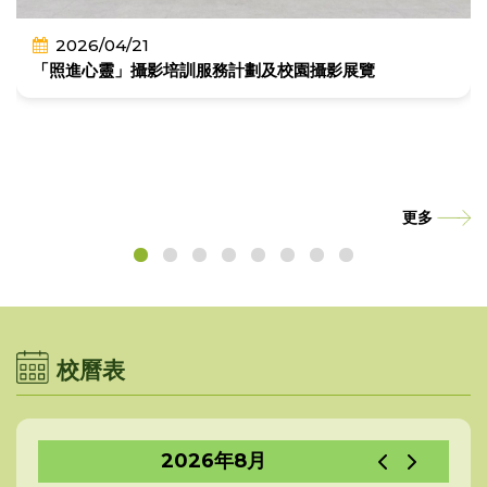
2026/04/21
「照進心靈」攝影培訓服務計劃及校園攝影展覽
更多
校曆表
2026年8月