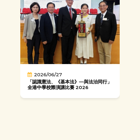
2026/06/27
「認識憲法、《基本法》—與法治同行」
全港中學校際演講比賽 2026
與
中