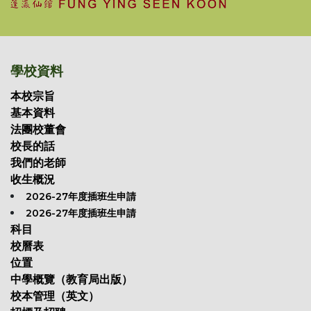
學校資料
本校宗旨
基本資料
法團校董會
校長的話
我們的老師
收生概況
2026-27年度插班生申請
2026-27年度插班生申請
科目
校曆表
位置
中學概覽（教育局出版）
校本管理（英文）