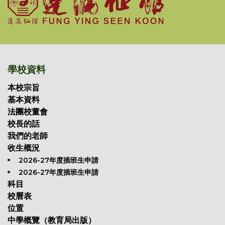
學校資料
本校宗旨
基本資料
法團校董會
校長的話
我們的老師
收生概況
2026-27年度插班生申請
2026-27年度插班生申請
科目
校曆表
位置
中學概覽（教育局出版）