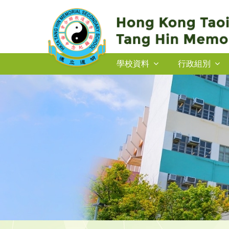
學校資料
行政組別
2026-27年度插班生申請
2026-27年度插班生申請