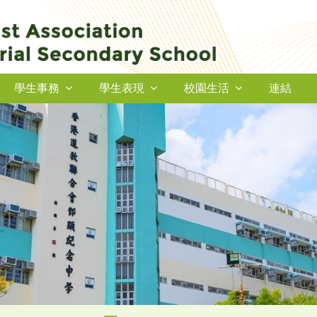
學生事務
學生表現
校園生活
連結