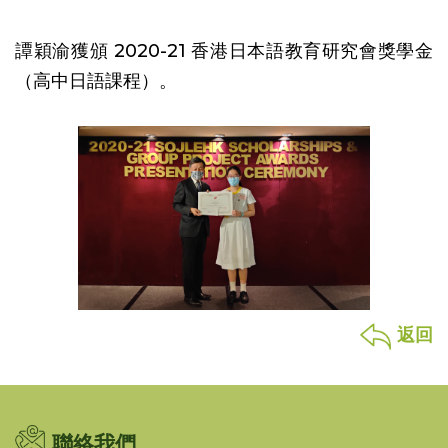
譚穎渝獲頒 2020-21 香港日本語教育研究會獎學金
（高中日語課程）。
返回
聯絡我們