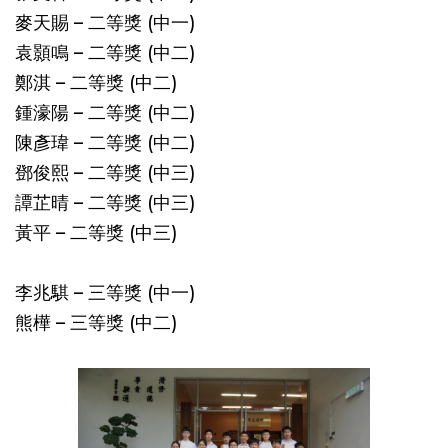
麥天賜 – 二等獎 (中一)
袁顥鳴 – 二等獎 (中二)
鄭淇 – 二等獎 (中二)
鍾濠陽 – 二等獎 (中二)
陳彥瑋 – 二等獎 (中二)
鄧俊熙 – 二等獎 (中三)
譚芷晴 – 二等獎 (中三)
黃平 – 二等獎 (中三)
李兆騏 – 三等獎 (中一)
熊樺 – 三等獎 (中二)