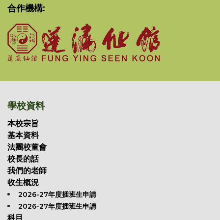
合作機構:
學校資料
本校宗旨
基本資料
法團校董會
校長的話
我們的老師
收生概況
2026-27年度插班生申請
2026-27年度插班生申請
科目