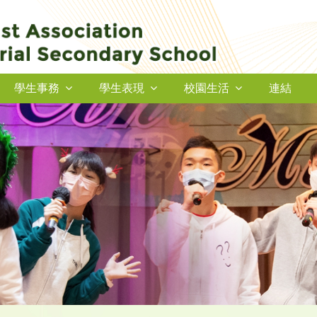
學生事務
學生表現
校園生活
連結