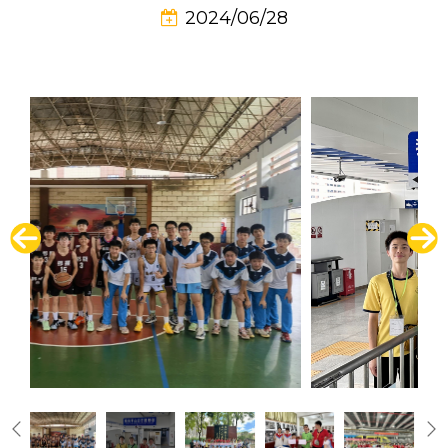
2024/06/28