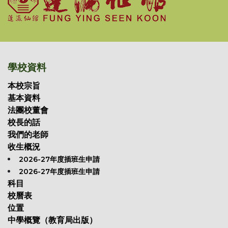
學校資料
本校宗旨
基本資料
法團校董會
校長的話
我們的老師
收生概況
2026-27年度插班生申請
2026-27年度插班生申請
科目
校曆表
位置
中學概覽（教育局出版）