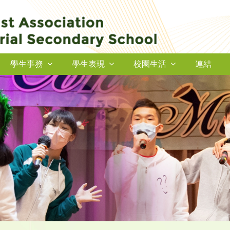
學生事務
學生表現
校園生活
連結