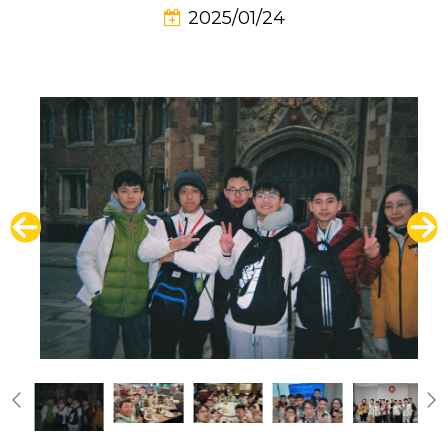
2025/01/24