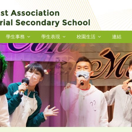
學生事務
學生表現
校園生活
連結