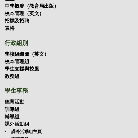
中學概覽（教育局出版）
校本管理（英文）
招標及招聘
表格
行政組別
學校組織圖（英文）
校本管理組
學生支援與校風
教務組
學生事務
德育活動
訓導組
輔導組
課外活動組
課外活動組主頁