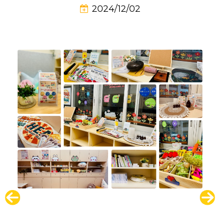
2024/12/02