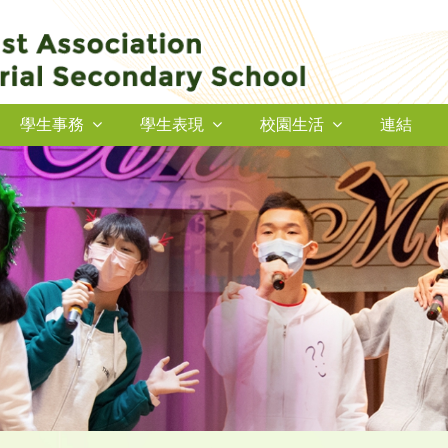
學生事務
學生表現
校園生活
連結