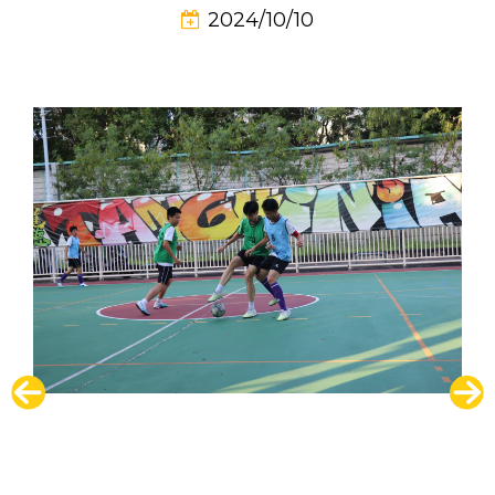
2024/10/10