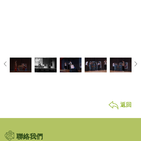
返回
聯絡我們