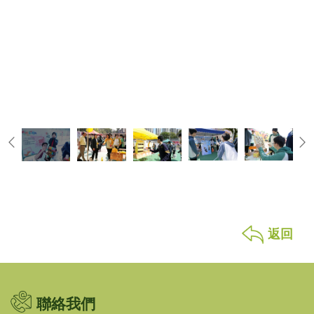
返回
聯絡我們