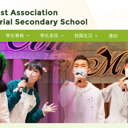
學生事務
學生表現
校園生活
連結