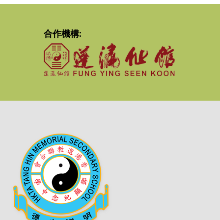
合作機構: