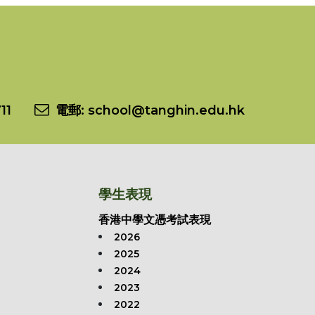
11
電郵:
school@tanghin.edu.hk
學生表現
香港中學文憑考試表現
2026
2025
2024
2023
2022