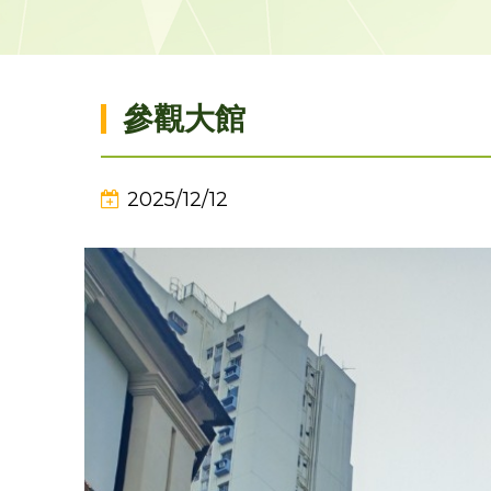
參觀大館
2025/12/12