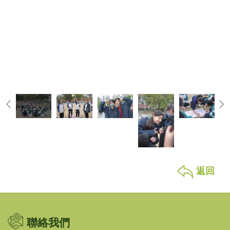
返回
聯絡我們