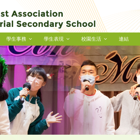
學生事務
學生表現
校園生活
連結