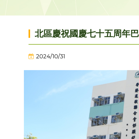
北區慶祝國慶七十五周年巴
2024/10/31