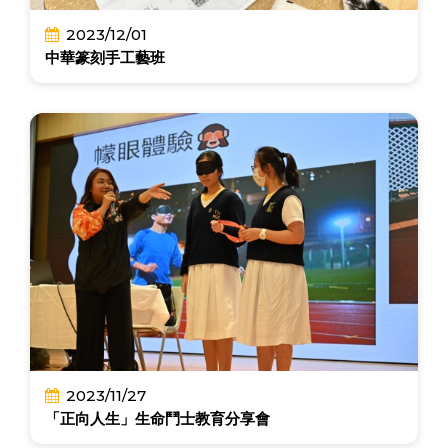
2023/12/01
中華篆刻手工藝班
2023/11/27
「正向人生」生命鬥士教育分享會