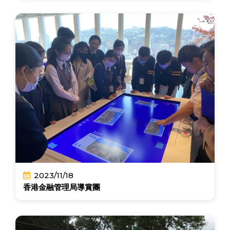
2023/11/18
香港金融管理局導賞團