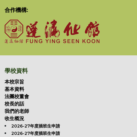
合作機構:
學校資料
本校宗旨
基本資料
法團校董會
校長的話
我們的老師
收生概況
2026-27年度插班生申請
2026-27年度插班生申請