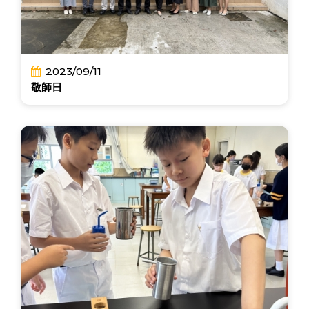
2023/09/11
敬師日