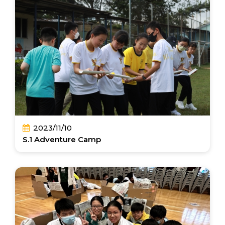
2023/11/10
S.1 Adventure Camp