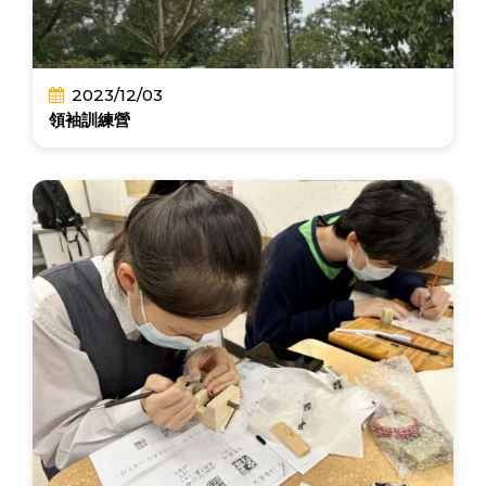
2023/12/03
領袖訓練營