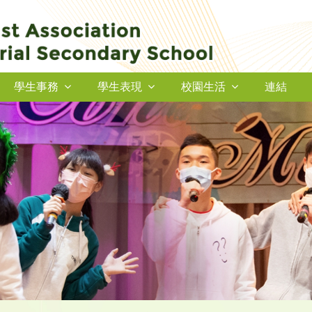
學生事務
學生表現
校園生活
連結