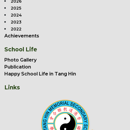
2026
2025
2024
2023
2022
Achievements
School Life
Photo Gallery
Publication
Happy School Life in Tang Hin
Links